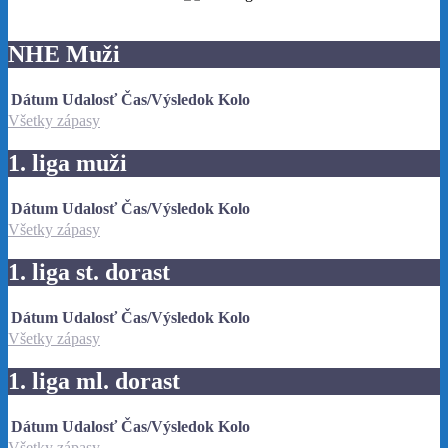
NHE Muži
Dátum
Udalosť
Čas/Výsledok
Kolo
Všetky zápasy
1. liga muži
Dátum
Udalosť
Čas/Výsledok
Kolo
Všetky zápasy
1. liga st. dorast
Dátum
Udalosť
Čas/Výsledok
Kolo
Všetky zápasy
1. liga ml. dorast
Dátum
Udalosť
Čas/Výsledok
Kolo
Všetky zápasy