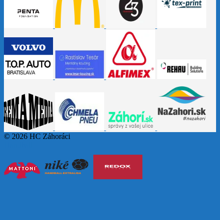
© 2026 HC Záhoráci
Handball