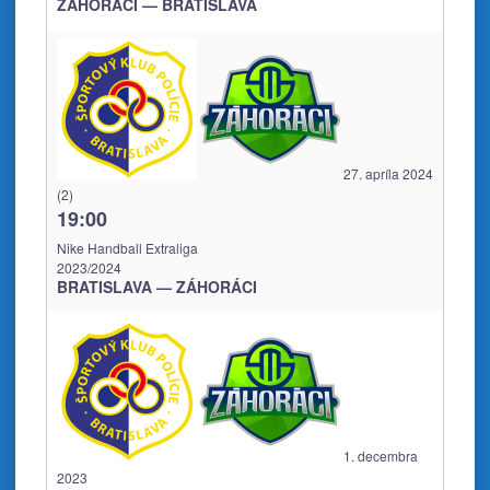
ZÁHORÁCI — BRATISLAVA
27. apríla 2024
(2)
19:00
Nike Handball Extraliga
2023/2024
BRATISLAVA — ZÁHORÁCI
1. decembra
2023