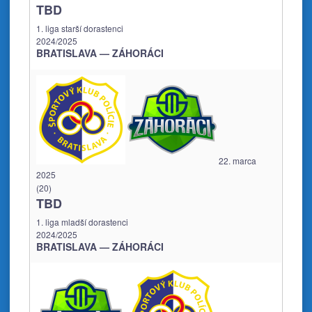
TBD
1. liga starší dorastenci
2024/2025
BRATISLAVA — ZÁHORÁCI
22. marca
2025
(20)
TBD
1. liga mladší dorastenci
2024/2025
BRATISLAVA — ZÁHORÁCI