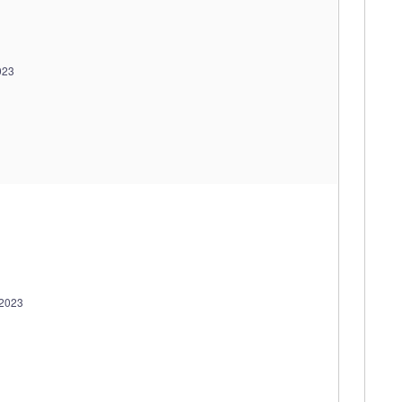
023
 2023