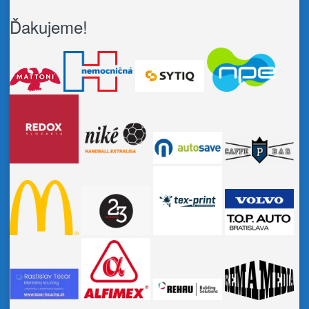
Ďakujeme!