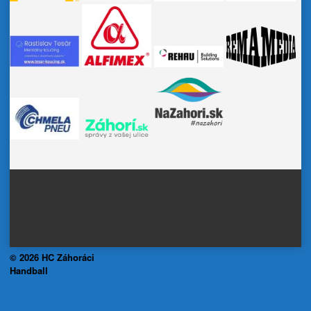
© 2026 HC Záhoráci
Handball