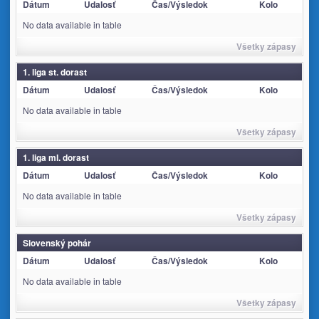
Dátum
Udalosť
Čas/Výsledok
Kolo
No data available in table
Všetky zápasy
1. liga st. dorast
Dátum
Udalosť
Čas/Výsledok
Kolo
No data available in table
Všetky zápasy
1. liga ml. dorast
Dátum
Udalosť
Čas/Výsledok
Kolo
No data available in table
Všetky zápasy
Slovenský pohár
Dátum
Udalosť
Čas/Výsledok
Kolo
No data available in table
Všetky zápasy