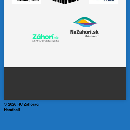
© 2026 HC Záhoráci
Handball