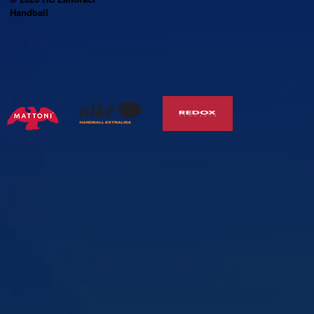
Handball