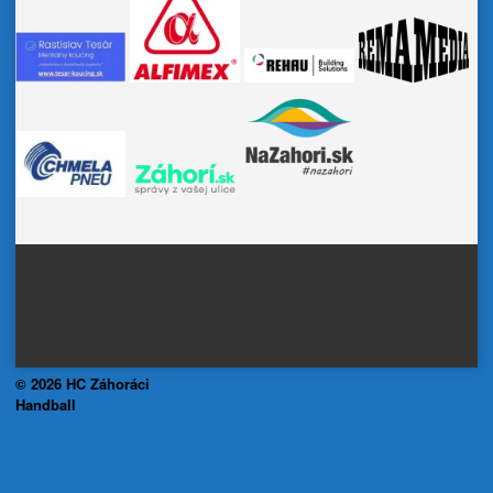
© 2026 HC Záhoráci
Handball