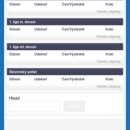
Dátum
Udalosť
Čas/Výsledok
Kolo
Všetky zápasy
1. liga st. dorast
Dátum
Udalosť
Čas/Výsledok
Kolo
Všetky zápasy
1. liga ml. dorast
Dátum
Udalosť
Čas/Výsledok
Kolo
Všetky zápasy
Slovenský pohár
Dátum
Udalosť
Čas/Výsledok
Kolo
Všetky zápasy
Hľadať
Hľadať