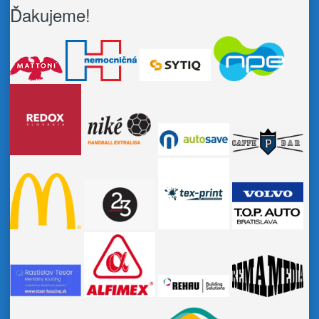
Ďakujeme!