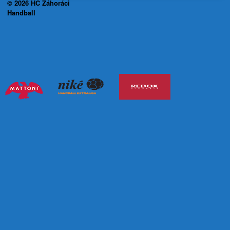
© 2026 HC Záhoráci
Handball