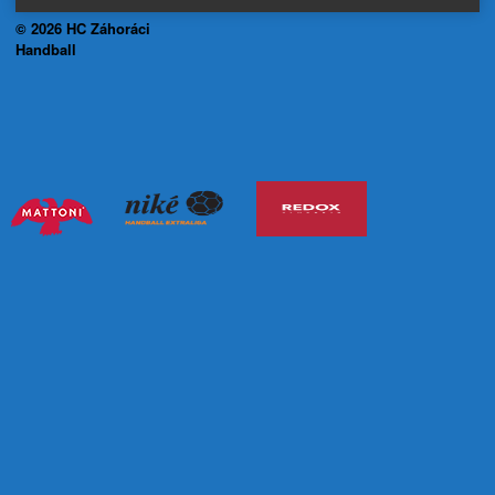
© 2026 HC Záhoráci
Handball