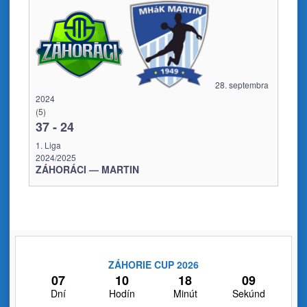
28. septembra
2024
(5)
37
-
24
1. Liga
2024/2025
ZÁHORÁCI — MARTIN
ZÁHORIE CUP 2026
07
10
18
09
Dní
Hodín
Minút
Sekúnd